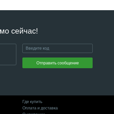
мо сейчас!
Отправить сообщение
Где купить
Оплата и доставка