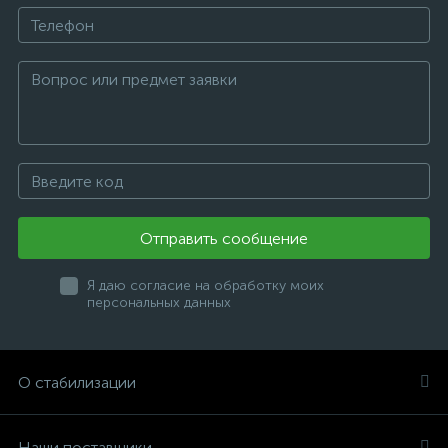
Отправить сообщение
Я даю согласие на обработку моих
персональных данных
О стабилизации
Наши поставщики