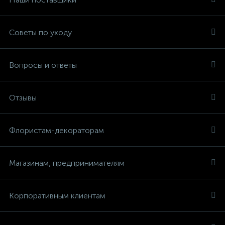
Советы по уходу
Вопросы и ответы
Отзывы
Флористам-декораторам
Магазинам, предпринимателям
Корпоративным клиентам