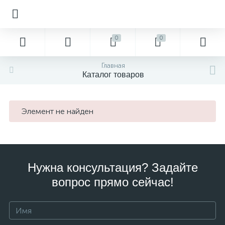
0
0
Главная
Каталог товаров
Элемент не найден
Нужна консультация? Задайте
вопрос прямо сейчас!