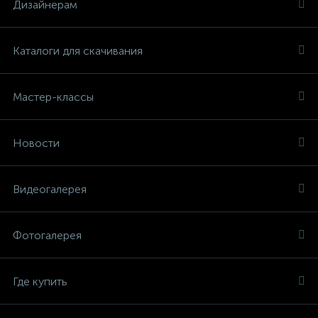
Дизайнерам
Каталоги для скачивания
Мастер-классы
Новости
Видеогалерея
Фотогалерея
Где купить