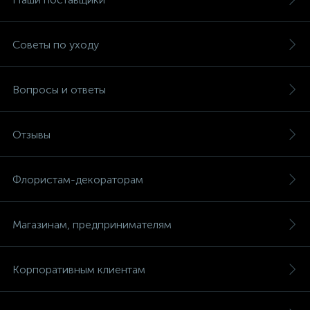
Советы по уходу
Вопросы и ответы
Отзывы
Флористам-декораторам
Магазинам, предпринимателям
Корпоративным клиентам