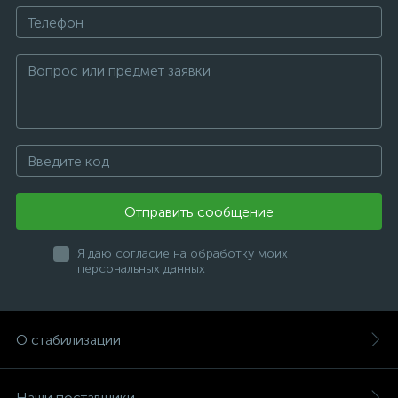
Отправить сообщение
Я даю согласие на обработку моих
персональных данных
О стабилизации
Наши поставщики