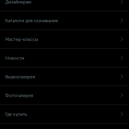
Дизайнерам
Каталоги для скачивания
Мастер-классы
Новости
Видеогалерея
Фотогалерея
Где купить