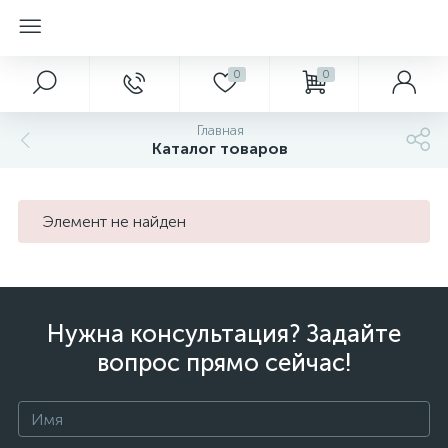
0
0
Главная
Каталог товаров
Элемент не найден
Нужна консультация? Задайте
вопрос прямо сейчас!