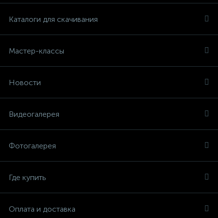
Каталоги для скачивания
Мастер-классы
Новости
Видеогалерея
Фотогалерея
Где купить
Оплата и доставка