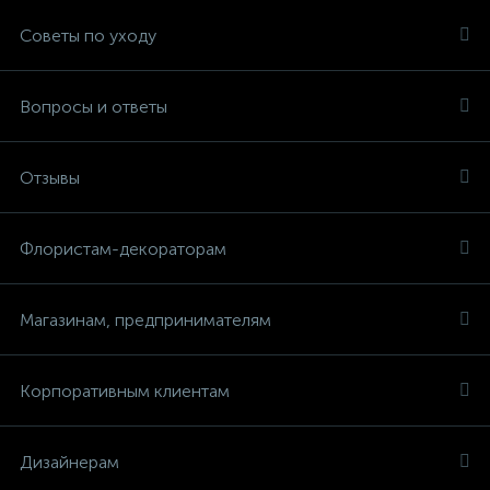
Советы по уходу
Вопросы и ответы
Отзывы
Флористам-декораторам
Магазинам, предпринимателям
Корпоративным клиентам
Дизайнерам