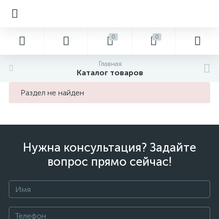
0
0
Главная
Каталог товаров
Раздел не найден
Нужна консультация? Задайте
вопрос прямо сейчас!