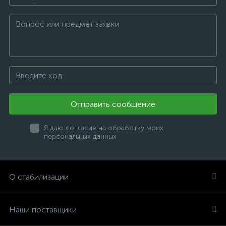
Отправить сообщение
Я даю согласие на обработку моих
персональных данных
О стабилизации
Наши поставщики