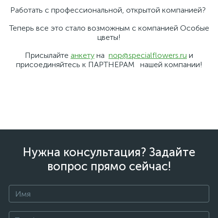
Работать с профессиональной, открытой компанией?
Теперь все это стало возможным с компанией Особые
цветы!
Присылайте
анкету
на
nop@specialflowers.ru
и
присоединяйтесь к ПАРТНЕРАМ нашей компании!
Нужна консультация? Задайте
вопрос прямо сейчас!