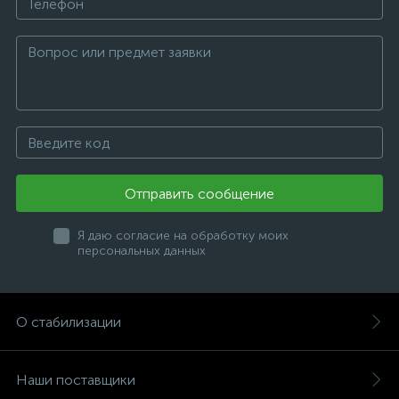
Отправить сообщение
Я даю согласие на обработку моих
персональных данных
О стабилизации
Наши поставщики