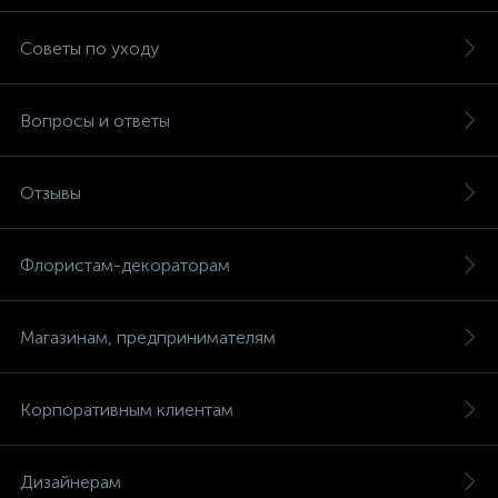
Советы по уходу
Вопросы и ответы
Отзывы
Флористам-декораторам
Магазинам, предпринимателям
Корпоративным клиентам
Дизайнерам