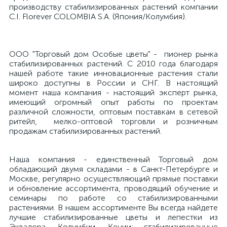
производству стабилизированных растений компании
C.I. Florever COLOMBIA S.A. (Япония/Колумбия).
ООО "Торговый дом Особые цветы" - пионер рынка
стабилизированных растений. С 2010 года благодаря
нашей работе такие инновационные растения стали
широко доступны в России и СНГ. В настоящий
момент наша компания - настоящий эксперт рынка,
имеющий огромный опыт работы по проектам
различной сложности, оптовым поставкам в сетевой
ритейл, мелко-оптовой торговли и розничным
продажам стабилизированных растений.
Наша компания - единственный Торговый дом
обладающий двумя складами - в Санкт-Петербурге и
Москве, регулярно осуществляющий прямые поставки
и обновление ассортимента, проводящий обучение и
семинары по работе со стабилизированными
растениями. В нашем ассортименте Вы всегда найдете
лучшие стабилизированные цветы и лепестки из
Эквадора, Колумбии, Кении; стабилизированные