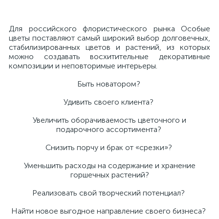
Для российского флористического рынка Особые
цветы поставляют самый широкий выбор долговечных,
стабилизированных цветов и растений, из которых
можно создавать восхитительные декоративные
композиции и неповторимые интерьеры.
Быть новатором?
Удивить своего клиента?
Увеличить оборачиваемость цветочного и
подарочного ассортимента?
Снизить порчу и брак от «срезки»?
Уменьшить расходы на содержание и хранение
горшечных растений?
Реализовать свой творческий потенциал?
Найти новое выгодное направление своего бизнеса?