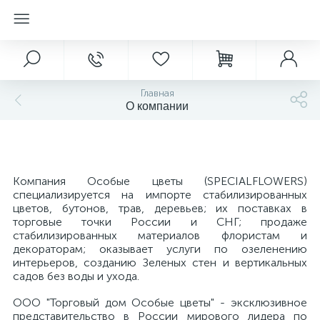
Главная
О компании
Компания Особые цветы (SPECIALFLOWERS)
специализируется на импорте стабилизированных
цветов, бутонов, трав, деревьев; их поставках в
торговые точки России и СНГ; продаже
стабилизированных материалов флористам и
декораторам; оказывает услуги по озеленению
интерьеров, созданию Зеленых стен и вертикальных
садов без воды и ухода.
ООО "Торговый дом Особые цветы" - эксклюзивное
представительство в России мирового лидера по