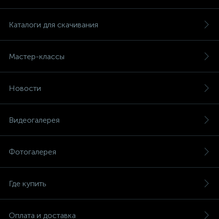
Каталоги для скачивания
Мастер-классы
Новости
Видеогалерея
Фотогалерея
Где купить
Оплата и доставка