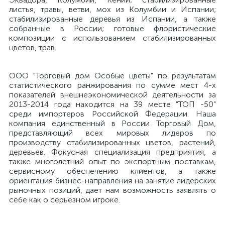
листья, травы, ветви, мох из Колумбии и Испании;
стабилизированные деревья из Испании, а также
собранные в России; готовые флористические
композиции с использованием стабилизированных
цветов, трав.
ООО "Торговый дом Особые цветы" по результатам
статистического ранжирования по сумме мест 4-х
показателей внешнеэкономической деятельности за
2013-2014 года находится на 39 месте "ТОП -50"
среди импортеров Российской Федерации. Наша
компания единственный в России Торговый Дом,
представляющий всех мировых лидеров по
производству стабилизированных цветов, растений,
деревьев. Фокусная специализация предприятия, а
также многолетний опыт по экспортным поставкам,
сервисному обеспечению клиентов, а также
ориентация бизнес-направления на занятие лидерских
рыночных позиций, дает нам возможность заявлять о
себе как о серьезном игроке.