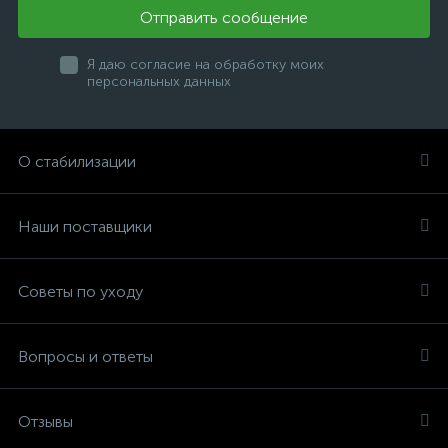
Отправить сообщение
Я даю согласие на обработку моих
персональных данных
О стабилизации
Наши поставщики
Советы по уходу
Вопросы и ответы
Отзывы