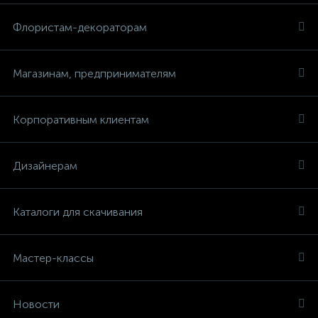
Флористам-декораторам
Магазинам, предпринимателям
Корпоративным клиентам
Дизайнерам
Каталоги для скачивания
Мастер-классы
Новости