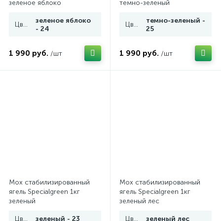
зеленое яблоко
темно-зеленый
зеленое яблоко
темно-зеленый -
Цвет
Цвет
- 24
25
1 990 руб.
1 990 руб.
/шт
/шт
Мох стабилизированный
Мох стабилизированный
ягель Specialgreen 1кг
ягель Specialgreen 1кг
зеленый
зеленый лес
Цвет
зеленый - 23
Цвет
зеленый лес