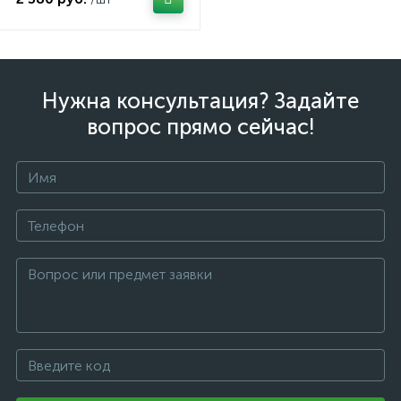
Нужна консультация? Задайте
вопрос прямо сейчас!