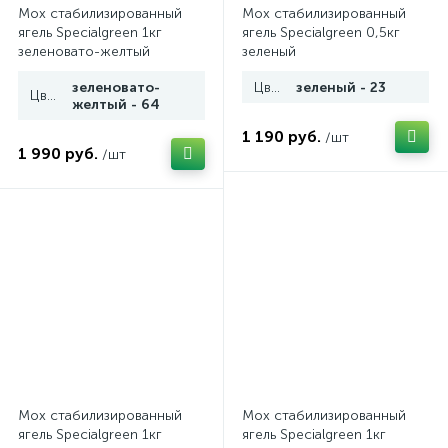
Мох стабилизированный
Мох стабилизированный
ягель Specialgreen 1кг
ягель Specialgreen 0,5кг
зеленовато-желтый
зеленый
зеленовато-
Цвет
зеленый - 23
Цвет
желтый - 64
1 190 руб.
/шт
1 990 руб.
/шт
Мох стабилизированный
Мох стабилизированный
ягель Specialgreen 1кг
ягель Specialgreen 1кг