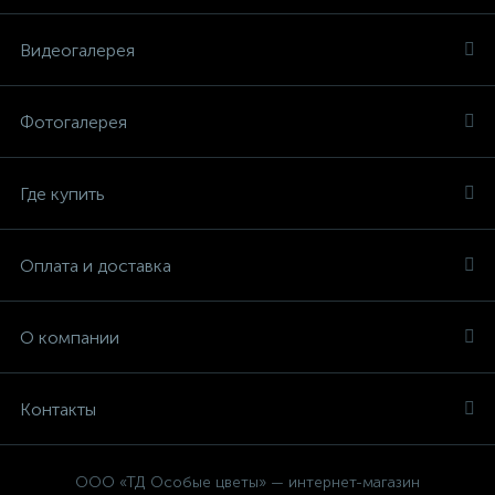
Видеогалерея
Фотогалерея
Где купить
Оплата и доставка
О компании
Контакты
ООО «ТД Особые цветы» — интернет-магазин