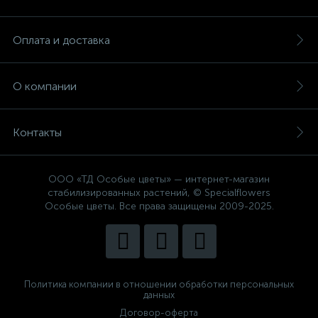
Оплата и доставка
О компании
Контакты
ООО «ТД Особые цветы» — интернет-магазин
стабилизированных растений, © Specialflowers
Особые цветы. Все права защищены 2009-2025.
Политика компании в отношении обработки персональных
данных
Договор-оферта