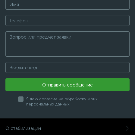
конкурсами на сайте
specialflowers.ru!
Отправить сообщение
Я даю согласие на обработку моих
персональных данных
О стабилизации