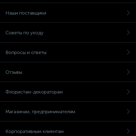
Наши поставщики
Советы по уходу
Вопросы и ответы
Отзывы
Флористам-декораторам
Магазинам, предпринимателям
Корпоративным клиентам