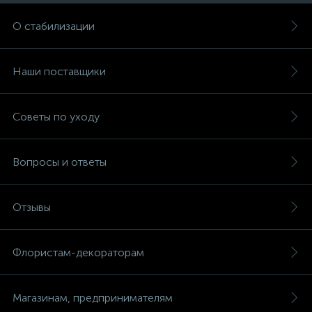
О стабилизации
Наши поставщики
Советы по уходу
Вопросы и ответы
Отзывы
Флористам-декораторам
Магазинам, предпринимателям