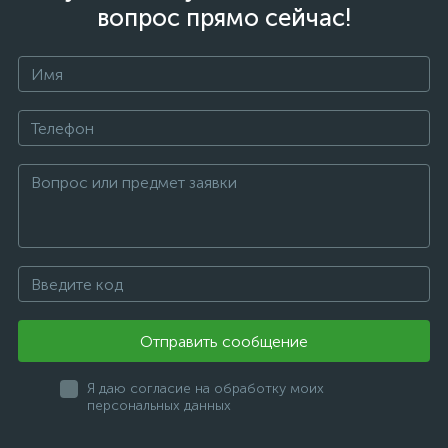
вопрос прямо сейчас!
Отправить сообщение
Я даю согласие на обработку моих
персональных данных