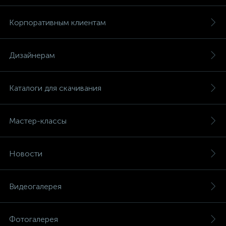
Корпоративным клиентам
Дизайнерам
Каталоги для скачивания
Мастер-классы
Новости
Видеогалерея
Фотогалерея