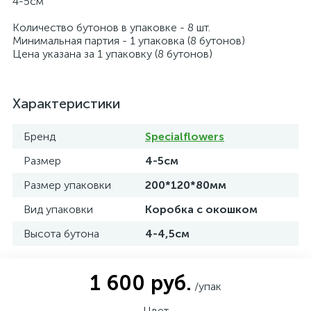
4-5см
Количество бутонов в упаковке - 8 шт.
Минимальная партия - 1 упаковка (8 бутонов)
Цена указана за 1 упаковку (8 бутонов)
Характеристики
Бренд
Specialflowers
Размер
4-5см
Размер упаковки
200*120*80мм
Вид упаковки
Коробка с окошком
Высота бутона
4-4,5см
1 600 руб.
/упак
Цвет