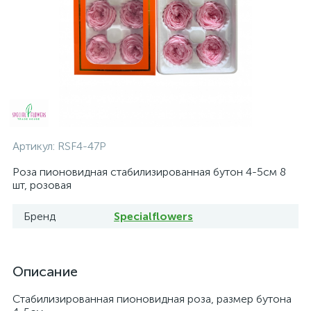
Артикул:
RSF4-47P
Роза пионовидная стабилизированная бутон 4-5см 8
шт, розовая
Бренд
Specialflowers
Описание
Стабилизированная пионовидная роза, размер бутона