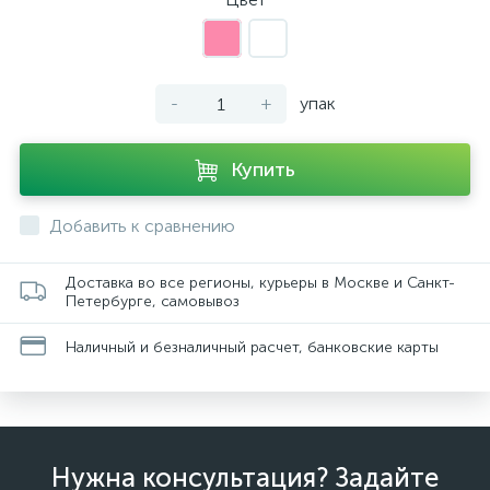
-
+
упак
Купить
Добавить к сравнению
Доставка во все регионы, курьеры в Москве и Санкт-
Петербурге, самовывоз
Наличный и безналичный расчет, банковские карты
Нужна консультация? Задайте