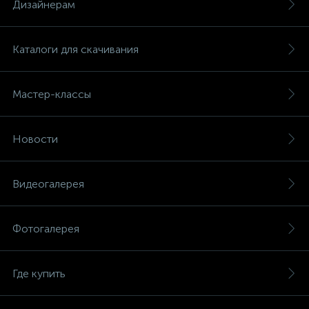
Дизайнерам
Каталоги для скачивания
Мастер-классы
Новости
Видеогалерея
Фотогалерея
Где купить