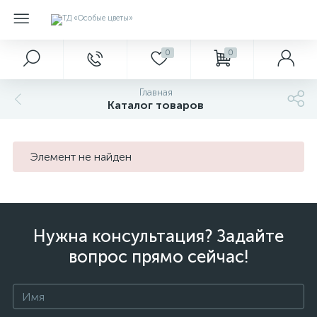
0
0
Главная
Каталог товаров
Элемент не найден
Нужна консультация? Задайте
вопрос прямо сейчас!