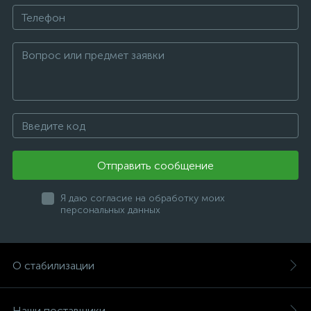
Отправить сообщение
Я даю согласие на обработку моих
персональных данных
О стабилизации
Наши поставщики