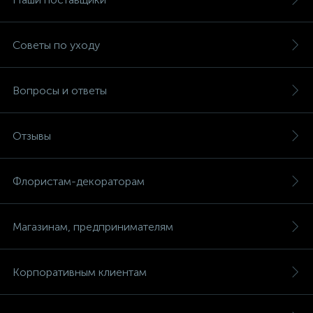
Советы по уходу
Вопросы и ответы
Отзывы
Флористам-декораторам
Магазинам, предпринимателям
Корпоративным клиентам