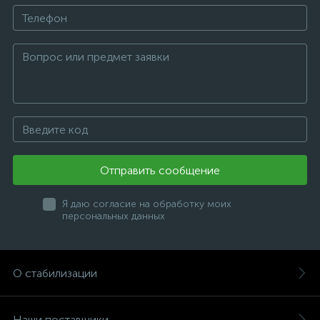
Отправить сообщение
Я даю согласие на обработку моих
персональных данных
О стабилизации
Наши поставщики