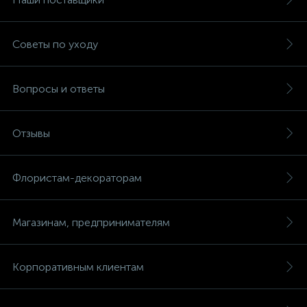
Советы по уходу
Вопросы и ответы
Отзывы
Флористам-декораторам
Магазинам, предпринимателям
Корпоративным клиентам