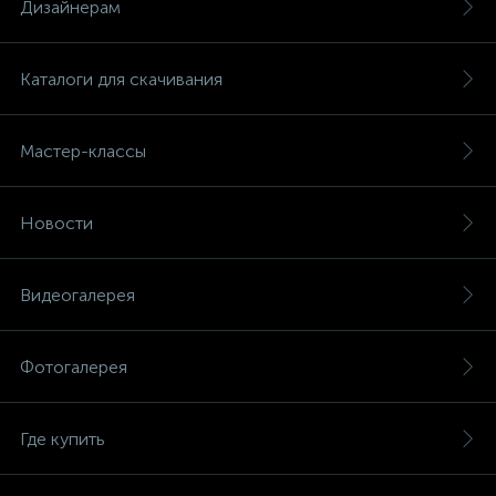
Дизайнерам
Каталоги для скачивания
Мастер-классы
Новости
Видеогалерея
Фотогалерея
Где купить