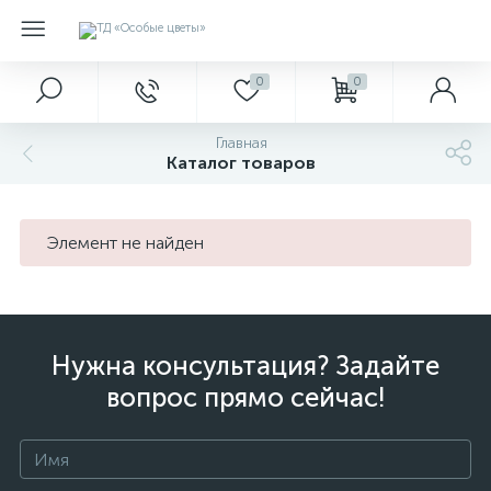
0
0
Главная
Каталог товаров
Элемент не найден
Нужна консультация? Задайте
вопрос прямо сейчас!