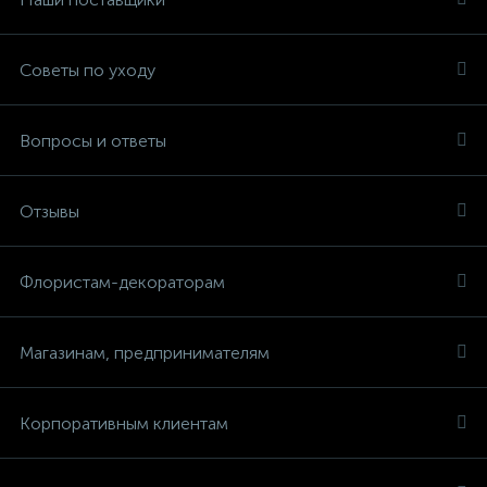
Советы по уходу
Вопросы и ответы
Отзывы
Флористам-декораторам
Магазинам, предпринимателям
Корпоративным клиентам