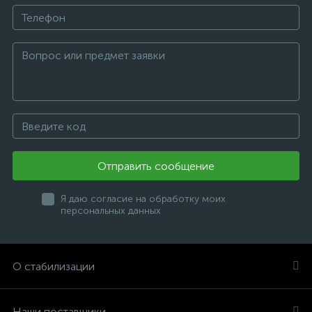
Отправить сообщение
Я даю согласие на обработку моих
персональных данных
О стабилизации
Наши поставщики