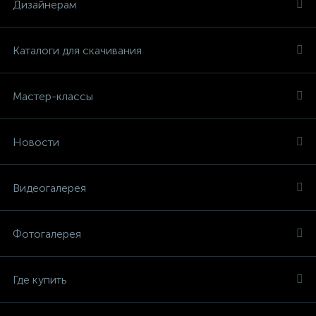
Дизайнерам
Каталоги для скачивания
Мастер-классы
Новости
Видеогалерея
Фотогалерея
Где купить