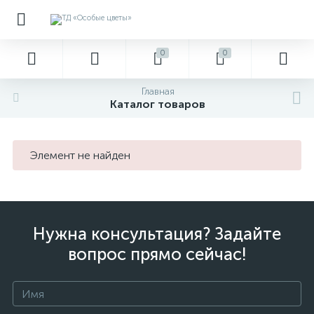
0
0
Главная
Каталог товаров
Элемент не найден
Нужна консультация? Задайте
вопрос прямо сейчас!