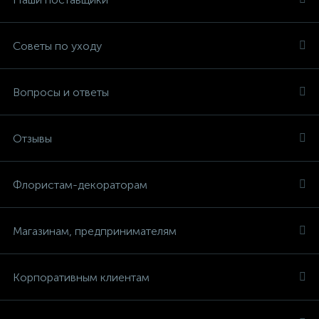
Советы по уходу
Вопросы и ответы
Отзывы
Флористам-декораторам
Магазинам, предпринимателям
Корпоративным клиентам