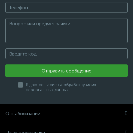
Отправить сообщение
Я даю согласие на обработку моих
персональных данных
О стабилизации
Наши поставщики