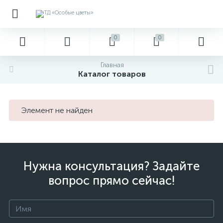
0
0
Главная
Каталог товаров
Элемент не найден
Нужна консультация? Задайте
вопрос прямо сейчас!