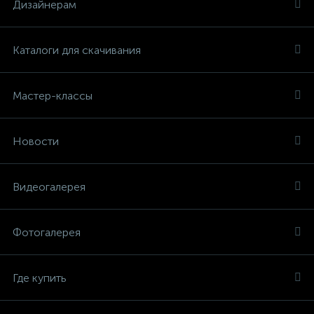
Дизайнерам
Каталоги для скачивания
Мастер-классы
Новости
Видеогалерея
Фотогалерея
Где купить