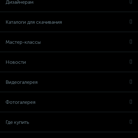
Дизайнерам
Каталоги для скачивания
Мастер-классы
Новости
Видеогалерея
Фотогалерея
Где купить