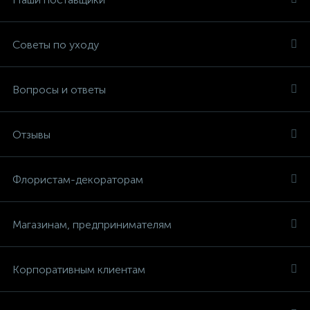
Советы по уходу
Вопросы и ответы
Отзывы
Флористам-декораторам
Магазинам, предпринимателям
Корпоративным клиентам