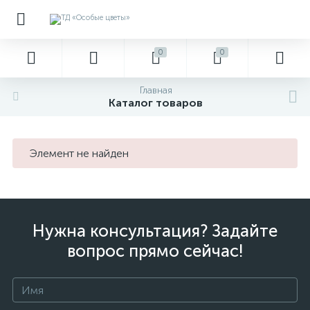
0
0
Главная
Каталог товаров
Элемент не найден
Нужна консультация? Задайте
вопрос прямо сейчас!