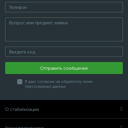
Отправить сообщение
Я даю согласие на обработку моих
персональных данных
О стабилизации
Наши поставщики