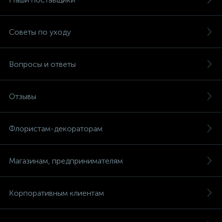
Советы по уходу
Вопросы и ответы
Отзывы
Флористам-декораторам
Магазинам, предпринимателям
Корпоративным клиентам