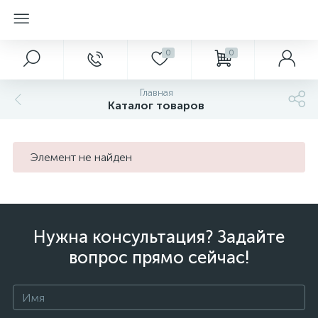
0
0
Главная
Каталог товаров
Элемент не найден
Нужна консультация? Задайте
вопрос прямо сейчас!