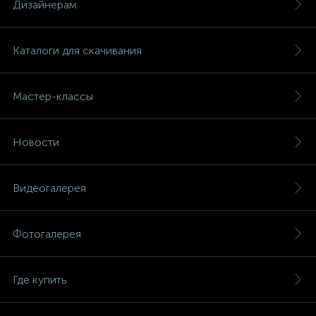
Дизайнерам
Каталоги для скачивания
Мастер-классы
Новости
Видеогалерея
Фотогалерея
Где купить