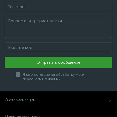
Отправить сообщение
Я даю согласие на обработку моих
персональных данных
О стабилизации
Наши поставщики