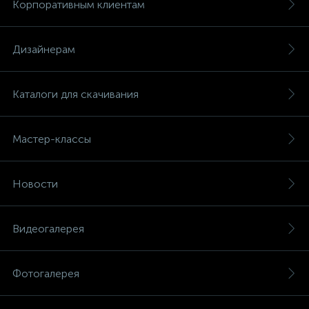
Корпоративным клиентам
Дизайнерам
Каталоги для скачивания
Мастер-классы
Новости
Видеогалерея
Фотогалерея