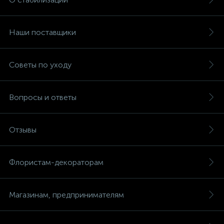
Наши поставщики
Советы по уходу
Вопросы и ответы
Отзывы
Флористам-декораторам
Магазинам, предпринимателям