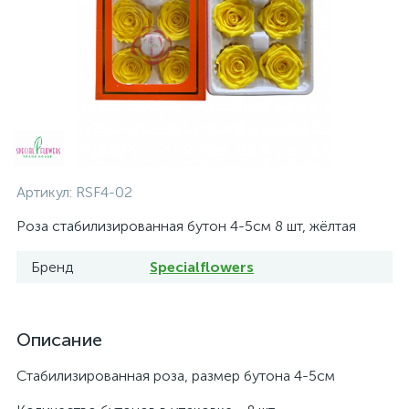
Артикул:
RSF4-02
Роза стабилизированная бутон 4-5см 8 шт, жёлтая
Бренд
Specialflowers
Описание
Стабилизированная роза, размер бутона 4-5см