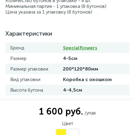
Количество бутонов в упаковке - 8 шт.
Минимальная партия - 1 упаковка (8 бутонов)
Цена указана за 1 упаковку (8 бутонов)
Характеристики
Бренд
Specialflowers
Размер
4-5см
Размер упаковки
200*120*80мм
Вид упаковки
Коробка с окошком
Высота бутона
4-4,5см
1 600 руб.
/упак
Цвет