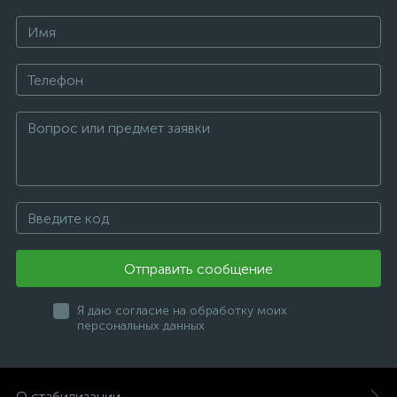
Отправить сообщение
Я даю согласие на обработку моих
персональных данных
О стабилизации