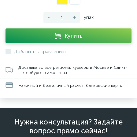
-
+
упак
Купить
Добавить к сравнению
Доставка во все регионы, курьеры в Москве и Санкт-
Петербурге, самовывоз
Наличный и безналичный расчет, банковские карты
Нужна консультация? Задайте
вопрос прямо сейчас!