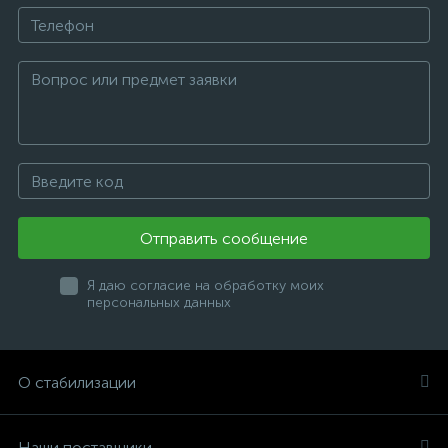
Отправить сообщение
Я даю согласие на обработку моих
персональных данных
О стабилизации
Наши поставщики