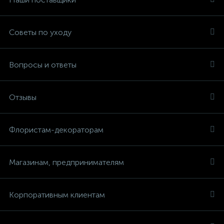
Советы по уходу
Вопросы и ответы
Отзывы
Флористам-декораторам
Магазинам, предпринимателям
Корпоративным клиентам