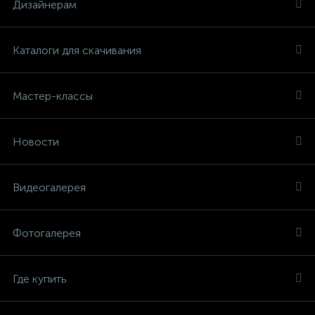
Дизайнерам
Каталоги для скачивания
Мастер-классы
Новости
Видеогалерея
Фотогалерея
Где купить