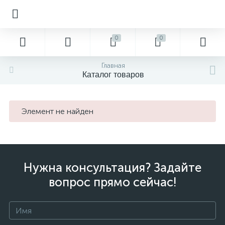
0
0
Главная
Каталог товаров
Элемент не найден
Нужна консультация? Задайте
вопрос прямо сейчас!