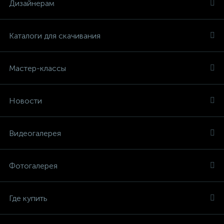
Дизайнерам
Каталоги для скачивания
Мастер-классы
Новости
Видеогалерея
Фотогалерея
Где купить