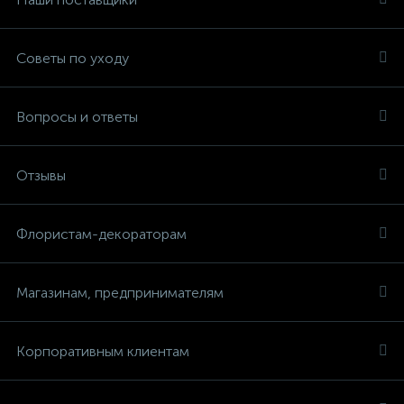
Советы по уходу
Вопросы и ответы
Отзывы
Флористам-декораторам
Магазинам, предпринимателям
Корпоративным клиентам