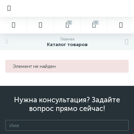
0
0
Главная
Каталог товаров
Элемент не найден
Нужна консультация? Задайте
вопрос прямо сейчас!