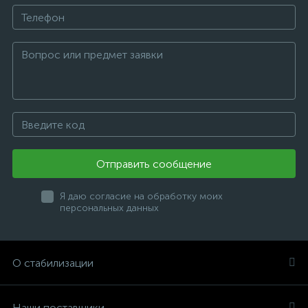
Отправить сообщение
Я даю согласие на обработку моих
персональных данных
О стабилизации
Наши поставщики