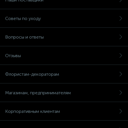
Советы по уходу
Вопросы и ответы
Отзывы
Флористам-декораторам
Магазинам, предпринимателям
Корпоративным клиентам