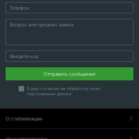
Отправить сообщение
Я даю согласие на обработку моих
персональных данных
О стабилизации
Наши поставщики