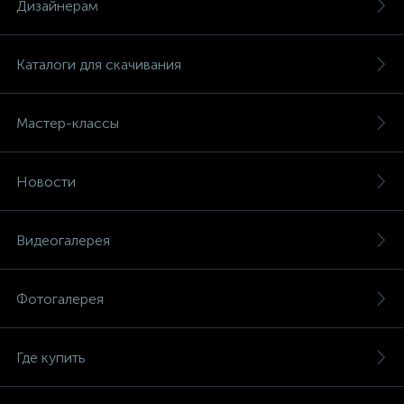
Дизайнерам
Каталоги для скачивания
Мастер-классы
Новости
Видеогалерея
Фотогалерея
Где купить