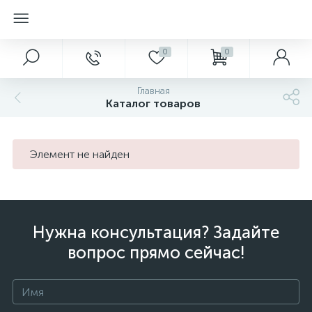
0
0
Главная
Каталог товаров
Элемент не найден
Нужна консультация? Задайте
вопрос прямо сейчас!