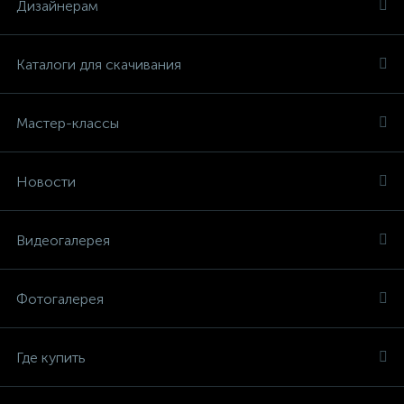
Дизайнерам
Каталоги для скачивания
Мастер-классы
Новости
Видеогалерея
Фотогалерея
Где купить