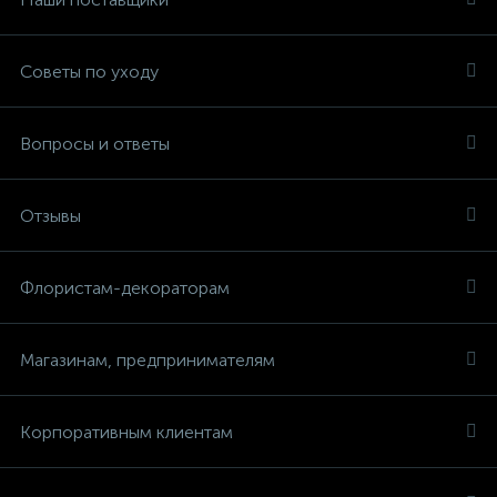
Советы по уходу
Вопросы и ответы
Отзывы
Флористам-декораторам
Магазинам, предпринимателям
Корпоративным клиентам