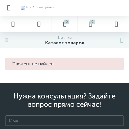
0
0
Главная
Каталог товаров
Элемент не найден
Нужна консультация? Задайте
вопрос прямо сейчас!