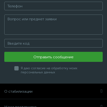
Отправить сообщение
Я даю согласие на обработку моих
персональных данных
О стабилизации
Наши поставщики