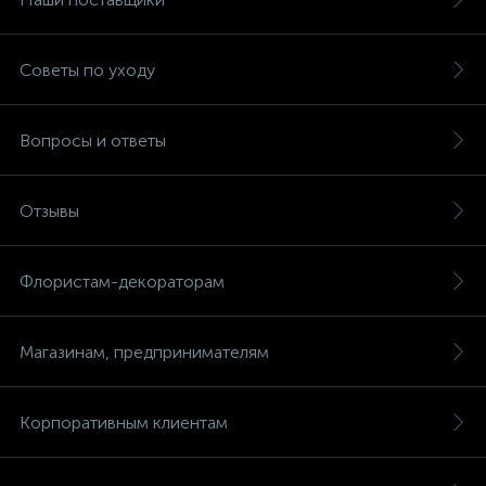
Советы по уходу
Вопросы и ответы
Отзывы
Флористам-декораторам
Магазинам, предпринимателям
Корпоративным клиентам