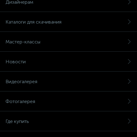
Дизайнерам
Каталоги для скачивания
Мастер-классы
Новости
Видеогалерея
Фотогалерея
Где купить