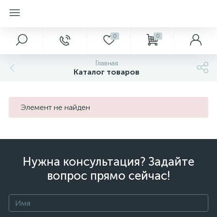
0
0
Главная
Каталог товаров
Элемент не найден
Нужна консультация? Задайте
вопрос прямо сейчас!