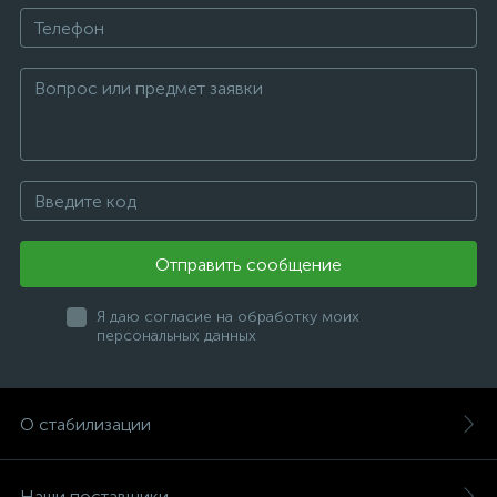
Отправить сообщение
Я даю согласие на обработку моих
персональных данных
О стабилизации
Наши поставщики