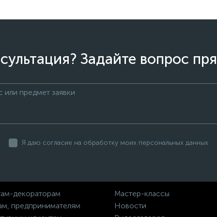
сультация? Задайте вопрос пря
Я даю согласие на обработку моих персональных данных
ам-декораторам
Мастер-классы
ам, предпринимателям
Новости