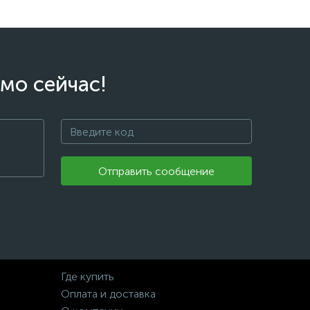
мо сейчас!
Отправить сообщение
Где купить
Оплата и доставка