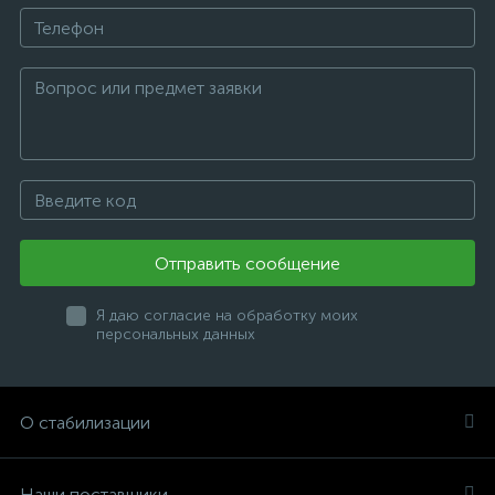
Отправить сообщение
Я даю согласие на обработку моих
персональных данных
О стабилизации
Наши поставщики