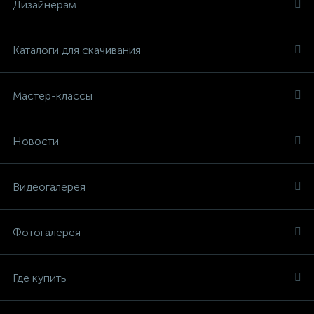
Дизайнерам
Каталоги для скачивания
Мастер-классы
Новости
Видеогалерея
Фотогалерея
Где купить