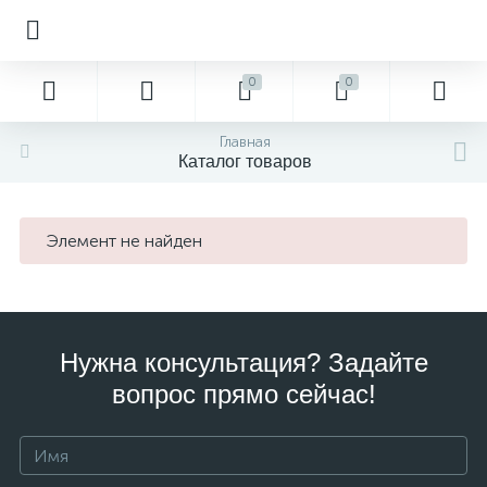
0
0
Главная
Каталог товаров
Элемент не найден
Нужна консультация? Задайте
вопрос прямо сейчас!