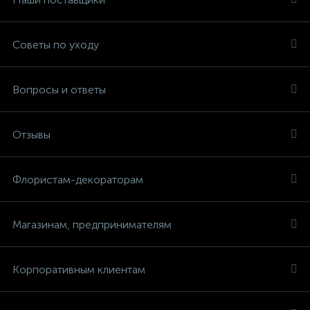
Советы по уходу
Вопросы и ответы
Отзывы
Флористам-декораторам
Магазинам, предпринимателям
Корпоративным клиентам