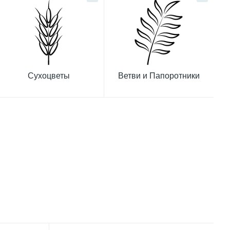
Сухоцветы
Ветви и Папоротники