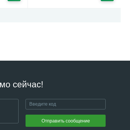
мо сейчас!
Отправить сообщение