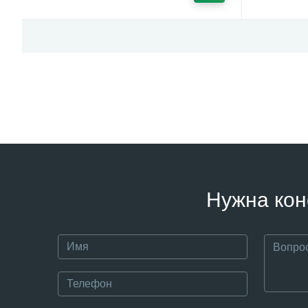
Нужна кон