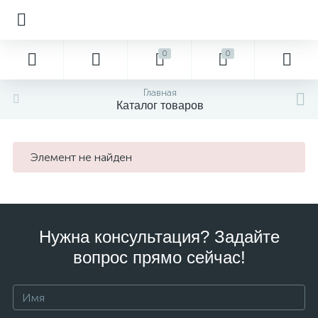
0
0
Главная
Каталог товаров
Элемент не найден
Нужна консультация? Задайте
вопрос прямо сейчас!