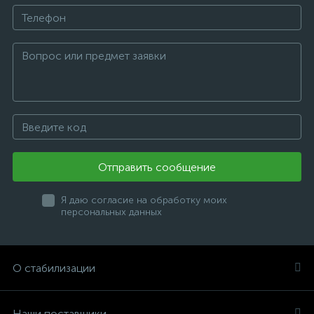
Отправить сообщение
Я даю согласие на обработку моих
персональных данных
О стабилизации
Наши поставщики