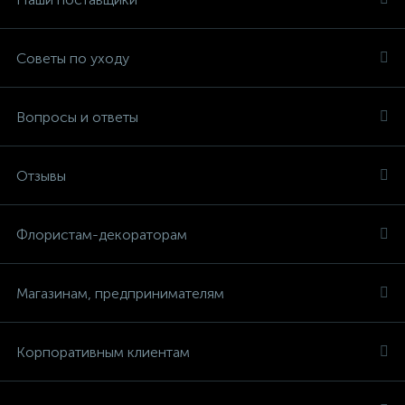
Советы по уходу
Вопросы и ответы
Отзывы
Флористам-декораторам
Магазинам, предпринимателям
Корпоративным клиентам