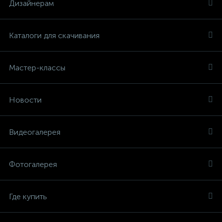
Дизайнерам
Каталоги для скачивания
Мастер-классы
Новости
Видеогалерея
Фотогалерея
Где купить