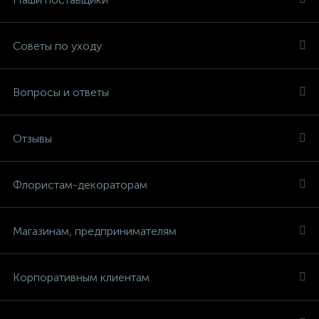
Советы по уходу
Вопросы и ответы
Отзывы
Флористам-декораторам
Магазинам, предпринимателям
Корпоративным клиентам