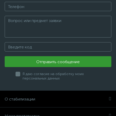
Отправить сообщение
Я даю согласие на обработку моих
персональных данных
О стабилизации
Наши поставщики