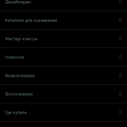
Дизайнерам
Каталоги для скачивания
Мастер-классы
Новости
Видеогалерея
Фотогалерея
Где купить