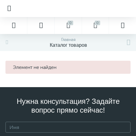
0
0
Главная
Каталог товаров
Элемент не найден
Нужна консультация? Задайте
вопрос прямо сейчас!