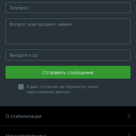
Отправить сообщение
Я даю согласие на обработку моих
персональных данных
О стабилизации
Наши поставщики