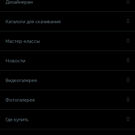
Дизайнерам
Каталоги для скачивания
Мастер-классы
Новости
Видеогалерея
Фотогалерея
Где купить