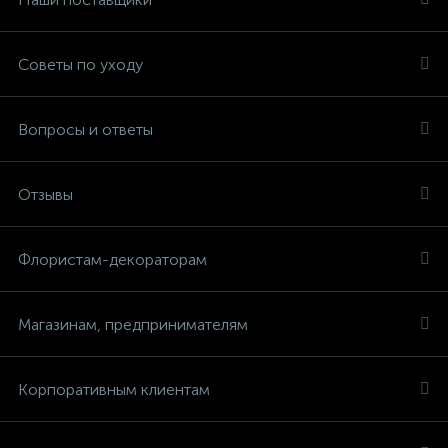
Советы по уходу
Вопросы и ответы
Отзывы
Флористам-декораторам
Магазинам, предпринимателям
Корпоративным клиентам