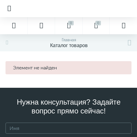
0
0
Главная
Каталог товаров
Элемент не найден
Нужна консультация? Задайте
вопрос прямо сейчас!