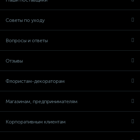
Советы по уходу
Вопросы и ответы
Отзывы
Флористам-декораторам
Магазинам, предпринимателям
Корпоративным клиентам