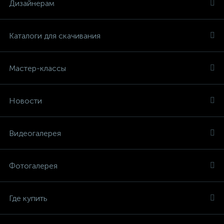
Дизайнерам
Каталоги для скачивания
Мастер-классы
Новости
Видеогалерея
Фотогалерея
Где купить