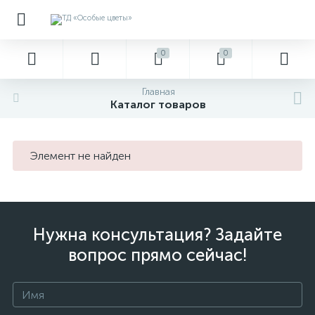
0
0
Главная
Каталог товаров
Элемент не найден
Нужна консультация? Задайте
вопрос прямо сейчас!