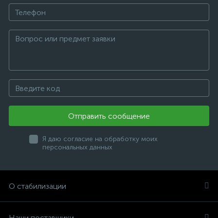
Отправить сообщение
Я даю согласие на обработку моих
персональных данных
О стабилизации
Наши поставщики