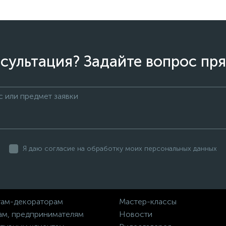
сультация? Задайте вопрос пря
Я даю согласие на обработку моих персональных данных
ам-декораторам
Мастер-классы
ам, предпринимателям
Новости