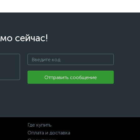
мо сейчас!
Отправить сообщение
Где купить
Оплата и доставка