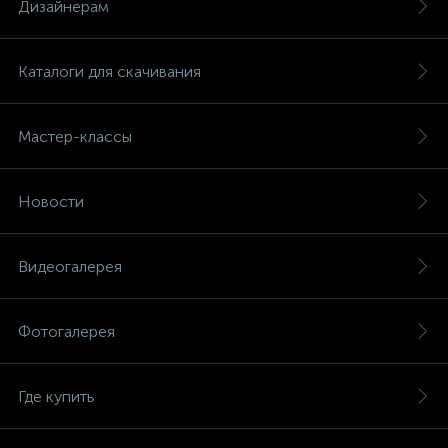
Дизайнерам
Каталоги для скачивания
Мастер-классы
Новости
Видеогалерея
Фотогалерея
Где купить