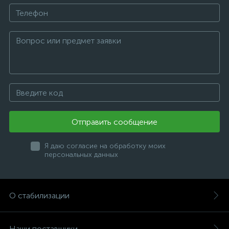
Отправить сообщение
Я даю согласие на обработку моих
персональных данных
О стабилизации
Наши поставщики