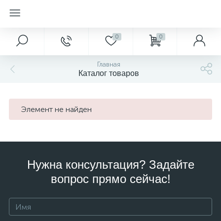
0
0
Главная
Каталог товаров
Элемент не найден
Нужна консультация? Задайте
вопрос прямо сейчас!