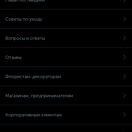
Советы по уходу
Вопросы и ответы
Отзывы
Флористам-декораторам
Магазинам, предпринимателям
Корпоративным клиентам