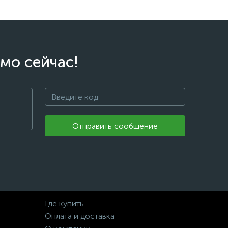
мо сейчас!
Отправить сообщение
Где купить
Оплата и доставка