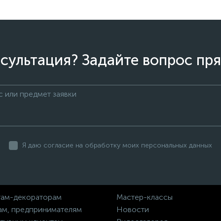
сультация? Задайте вопрос пря
Я даю согласие на обработку моих персональных данных
ам-декораторам
Мастер-классы
ам, предпринимателям
Новости