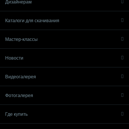
Дизайнерам
Каталоги для скачивания
Мастер-классы
Новости
Видеогалерея
Фотогалерея
Где купить