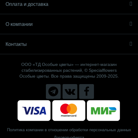
Оплата и доставка
О компании
Контакты
ООО «ТД Особые цветы» — интернет-магазин
стабилизированных растений, © Specialflowers
Особые цветы. Все права защищены 2009-2025.
Политика компании в отношении обработки персональных данных
Договор-оферта