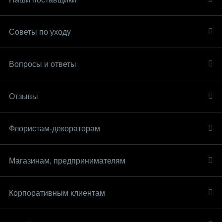
Советы по уходу
Вопросы и ответы
Отзывы
Флористам-декораторам
Магазинам, предпринимателям
Корпоративным клиентам