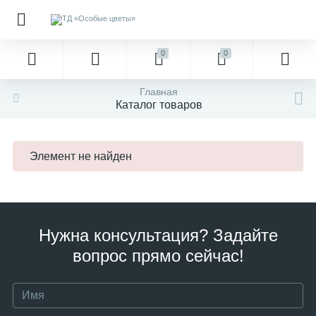
0
0
Главная
Каталог товаров
Элемент не найден
Нужна консультация? Задайте
вопрос прямо сейчас!