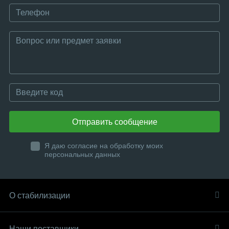
Отправить сообщение
Я даю согласие на обработку моих
персональных данных
О стабилизации
Наши поставщики