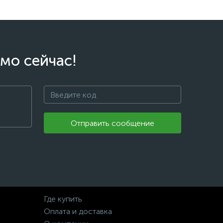
мо сейчас!
Отправить сообщение
Где купить
Оплата и доставка