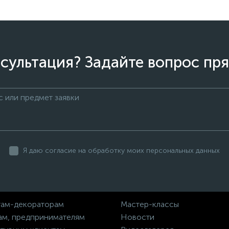
сультация? Задайте вопрос пря
Я даю согласие на обработку моих персональных данных
ам-декораторам
Мастер-классы
ам, предпринимателям
Новости