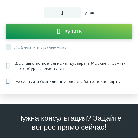
-
+
упак
Купить
Добавить к сравнению
Доставка во все регионы, курьеры в Москве и Санкт-
Петербурге, самовывоз
Наличный и безналичный расчет, банковские карты
Нужна консультация? Задайте
вопрос прямо сейчас!