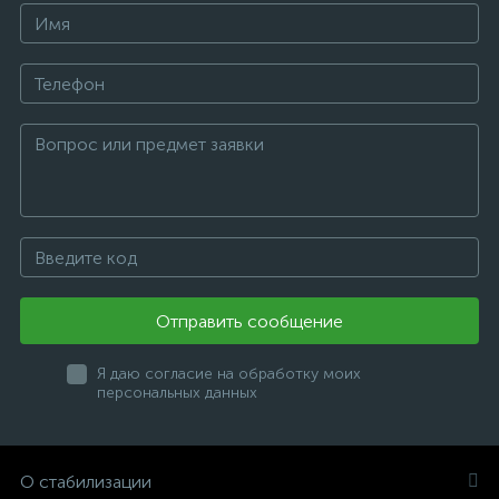
Отправить сообщение
Я даю согласие на обработку моих
персональных данных
О стабилизации