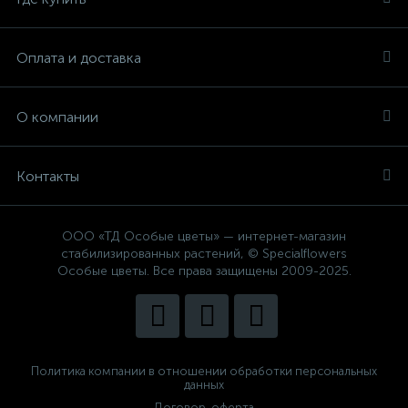
Оплата и доставка
О компании
Контакты
ООО «ТД Особые цветы» — интернет-магазин
стабилизированных растений, © Specialflowers
Особые цветы. Все права защищены 2009-2025.
Политика компании в отношении обработки персональных
данных
Договор-оферта