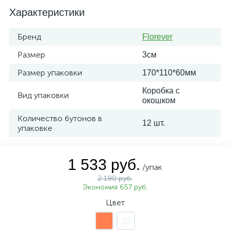
Характеристики
Бренд
Florever
Размер
3см
Размер упаковки
170*110*60мм
Коробка с
Вид упаковки
окошком
Количество бутонов в
12 шт.
упаковке
1 533 руб.
/упак
2 190 руб.
Экономия 657 руб.
Цвет