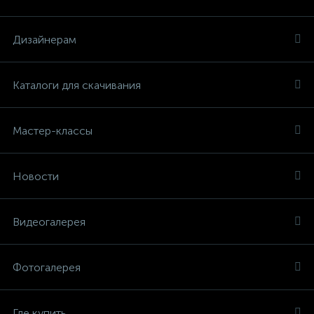
Дизайнерам
Каталоги для скачивания
Мастер-классы
Новости
Видеогалерея
Фотогалерея
Где купить