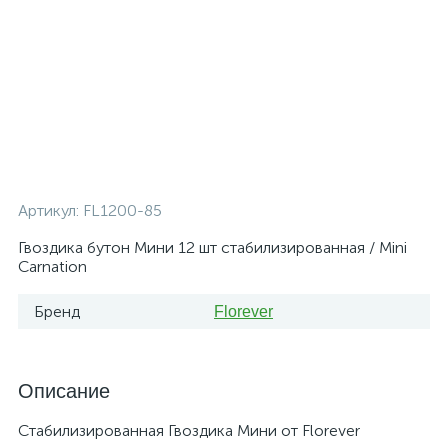
Артикул:
FL1200-85
Гвоздика бутон Мини 12 шт стабилизированная / Mini
Carnation
Бренд
Florever
Описание
Стабилизированная Гвоздика Мини от Florever