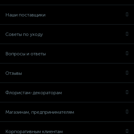
Наши поставщики
Советы по уходу
Вопросы и ответы
Отзывы
Флористам-декораторам
Магазинам, предпринимателям
Корпоративным клиентам