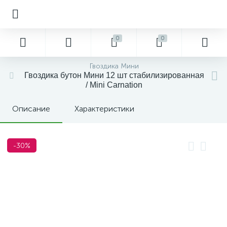
0
0
Гвоздика Мини
Гвоздика бутон Мини 12 шт стабилизированная
/ Mini Carnation
Описание
Характеристики
-30%