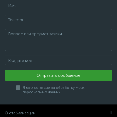
Отправить сообщение
Я даю согласие на обработку моих
персональных данных
О стабилизации