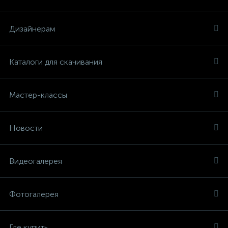
Дизайнерам
Каталоги для скачивания
Мастер-классы
Новости
Видеогалерея
Фотогалерея
Где купить