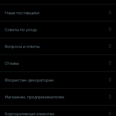
Наши поставщики
Советы по уходу
Вопросы и ответы
Отзывы
Флористам-декораторам
Магазинам, предпринимателям
Корпоративным клиентам