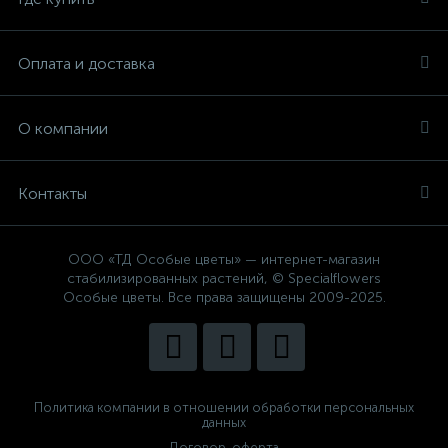
Оплата и доставка
О компании
Контакты
ООО «ТД Особые цветы» — интернет-магазин
стабилизированных растений, © Specialflowers
Особые цветы. Все права защищены 2009-2025.
Политика компании в отношении обработки персональных
данных
Договор-оферта