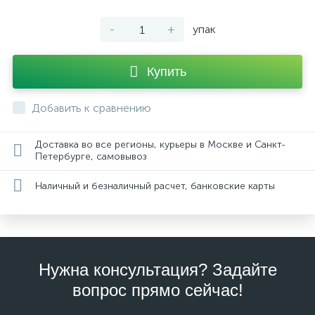
-
+
упак
Купить
Добавить к сравнению
Доставка во все регионы, курьеры в Москве и Санкт-
Петербурге, самовывоз
Наличный и безналичный расчет, банковские карты
Нужна консультация? Задайте
вопрос прямо сейчас!