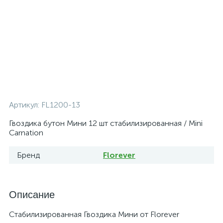
Артикул:
FL1200-13
Гвоздика бутон Мини 12 шт стабилизированная / Mini
Carnation
Бренд
Florever
Описание
Стабилизированная Гвоздика Мини от Florever