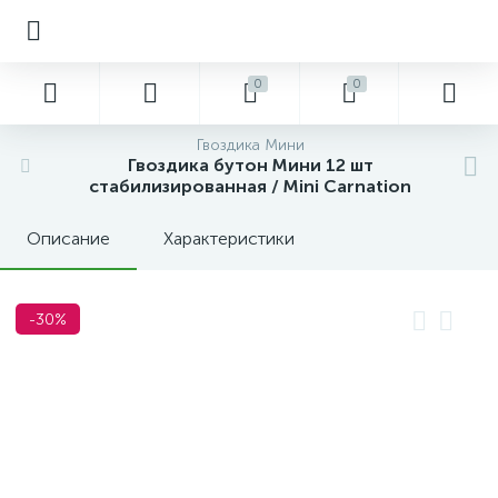
0
0
Гвоздика Мини
Гвоздика бутон Мини 12 шт
стабилизированная / Mini Carnation
Описание
Характеристики
-30%