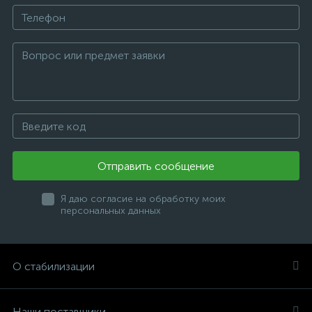
Отправить сообщение
Я даю согласие на обработку моих
персональных данных
О стабилизации
Наши поставщики