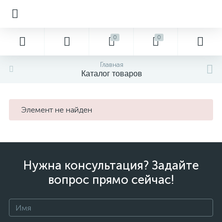
0
0
Главная
Каталог товаров
Элемент не найден
Нужна консультация? Задайте
вопрос прямо сейчас!