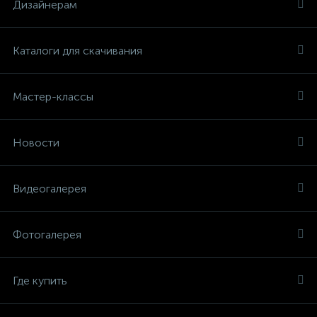
Дизайнерам
Каталоги для скачивания
Мастер-классы
Новости
Видеогалерея
Фотогалерея
Где купить