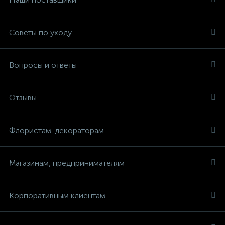
Советы по уходу
Вопросы и ответы
Отзывы
Флористам-декораторам
Магазинам, предпринимателям
Корпоративным клиентам