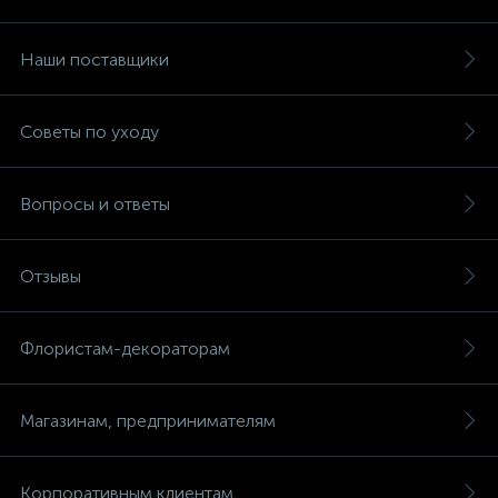
Наши поставщики
Советы по уходу
Вопросы и ответы
Отзывы
Флористам-декораторам
Магазинам, предпринимателям
Корпоративным клиентам