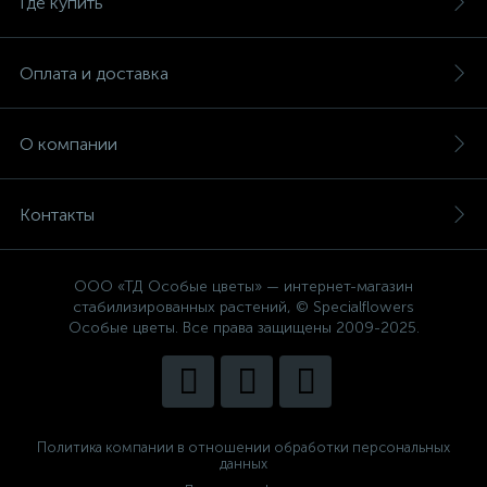
Где купить
Оплата и доставка
О компании
Контакты
ООО «ТД Особые цветы» — интернет-магазин
стабилизированных растений, © Specialflowers
Особые цветы. Все права защищены 2009-2025.
Политика компании в отношении обработки персональных
данных