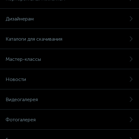
Дизайнерам
Каталоги для скачивания
Мастер-классы
Новости
Видеогалерея
Фотогалерея