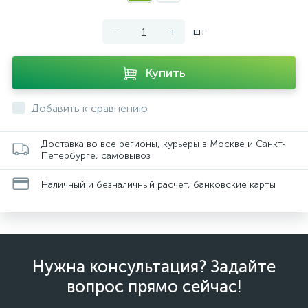
-
+
шт
Купить
Добавить к сравнению
Доставка во все регионы, курьеры в Москве и Санкт-
Петербурге, самовывоз
Наличный и безналичный расчет, банковские карты
Нужна консультация? Задайте
вопрос прямо сейчас!