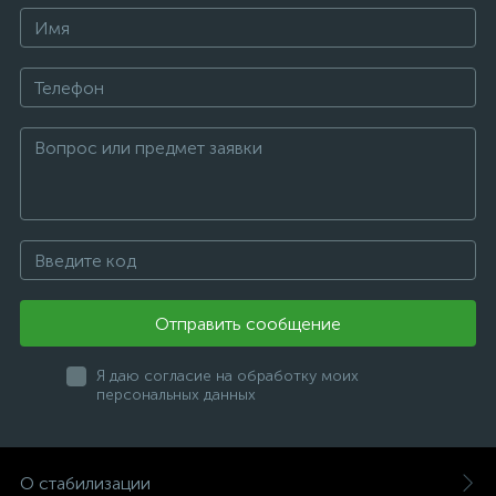
Отправить сообщение
Я даю согласие на обработку моих
персональных данных
О стабилизации