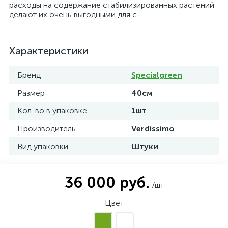
расходы на содержание стабилизированных растений
делают их очень выгодными для с
Характеристики
Бренд
Specialgreen
Размер
40см
Кол-во в упаковке
1шт
Производитель
Verdissimo
Вид упаковки
Штуки
36 000 руб.
/шт
Цвет