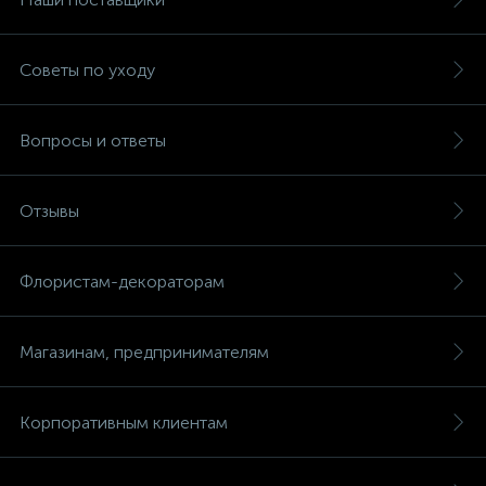
Советы по уходу
Вопросы и ответы
Отзывы
Флористам-декораторам
Магазинам, предпринимателям
Корпоративным клиентам