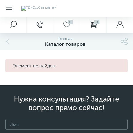
0
0
Главная
Каталог товаров
Элемент не найден
Нужна консультация? Задайте
вопрос прямо сейчас!