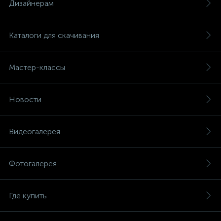
Дизайнерам
Каталоги для скачивания
Мастер-классы
Новости
Видеогалерея
Фотогалерея
Где купить