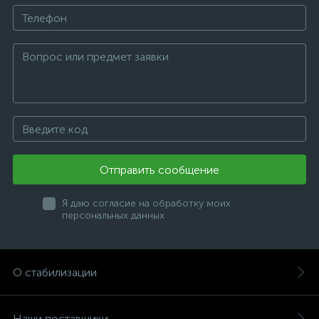
Отправить сообщение
Я даю согласие на обработку моих
персональных данных
О стабилизации
Наши поставщики