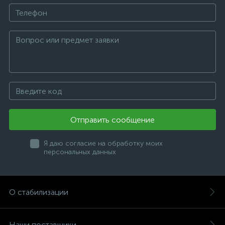
Отправить сообщение
Я даю согласие на обработку моих
персональных данных
О стабилизации
Наши поставщики