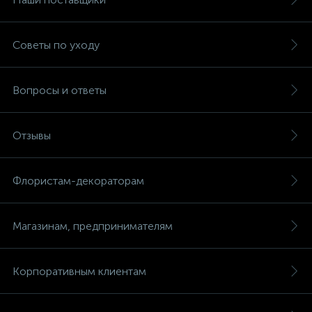
Советы по уходу
Вопросы и ответы
Отзывы
Флористам-декораторам
Магазинам, предпринимателям
Корпоративным клиентам