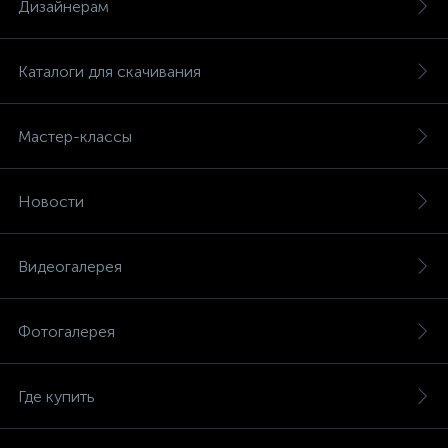
Дизайнерам
Каталоги для скачивания
Мастер-классы
Новости
Видеогалерея
Фотогалерея
Где купить