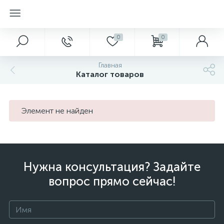
0
0
Главная
Каталог товаров
Элемент не найден
Нужна консультация? Задайте
вопрос прямо сейчас!