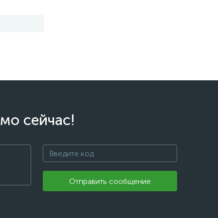
мо сейчас!
Отправить сообщение