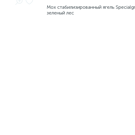
Мох стабилизированный ягель Specialgr
зеленый лес