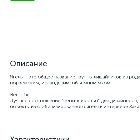
Описание
Ягель – это общее название группы лишайников из рода
норвежским, исландским, объемным мхом.
Вес - 1кг
Лучшее соотношение "цены-качество" для дизайнеров,
объекты из стабилизированного ягеля в интерьере Зака
Характеристики