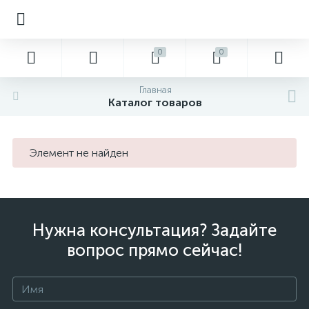
0
0
Главная
Каталог товаров
Элемент не найден
Нужна консультация? Задайте
вопрос прямо сейчас!