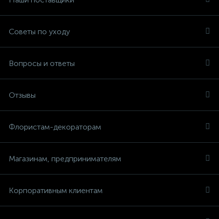
Советы по уходу
Вопросы и ответы
Отзывы
Флористам-декораторам
Магазинам, предпринимателям
Корпоративным клиентам