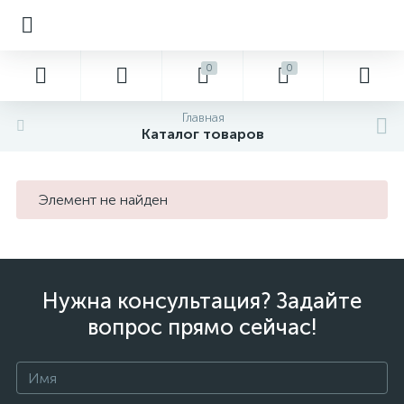
0
0
Главная
Каталог товаров
Элемент не найден
Нужна консультация? Задайте
вопрос прямо сейчас!