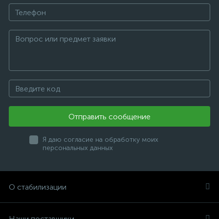
Отправить сообщение
Я даю согласие на обработку моих
персональных данных
О стабилизации
Наши поставщики