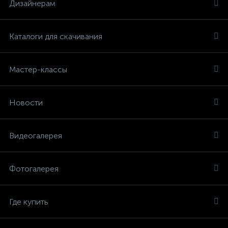
Дизайнерам
Каталоги для скачивания
Мастер-классы
Новости
Видеогалерея
Фотогалерея
Где купить