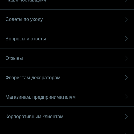
Советы по уходу
Вопросы и ответы
Отзывы
Флористам-декораторам
Магазинам, предпринимателям
Корпоративным клиентам