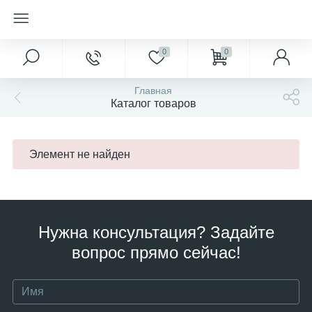
0
0
Главная
Каталог товаров
Элемент не найден
Нужна консультация? Задайте
вопрос прямо сейчас!