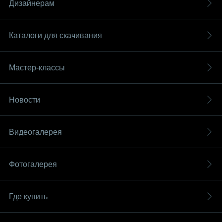
Дизайнерам
Каталоги для скачивания
Мастер-классы
Новости
Видеогалерея
Фотогалерея
Где купить