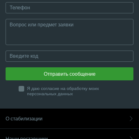
Отправить сообщение
Я даю согласие на обработку моих
персональных данных
О стабилизации
Наши поставщики