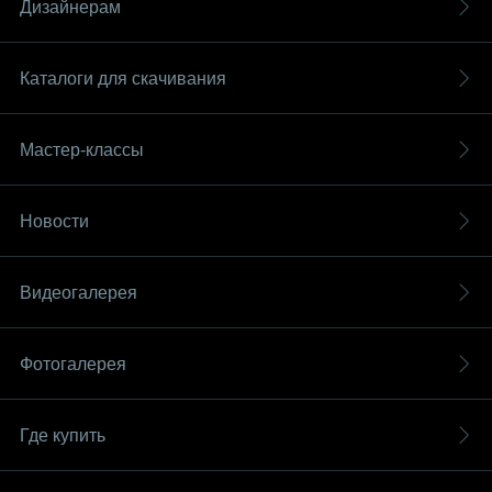
Дизайнерам
Каталоги для скачивания
Мастер-классы
Новости
Видеогалерея
Фотогалерея
Где купить