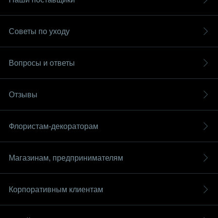
Советы по уходу
Вопросы и ответы
Отзывы
Флористам-декораторам
Магазинам, предпринимателям
Корпоративным клиентам