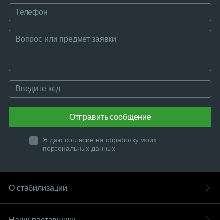
Отправить сообщение
Я даю согласие на обработку моих
персональных данных
О стабилизации
Наши поставщики