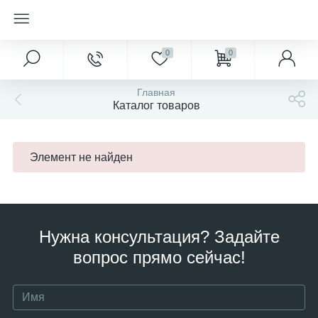
0
0
Главная
Каталог товаров
Элемент не найден
Нужна консультация? Задайте
вопрос прямо сейчас!