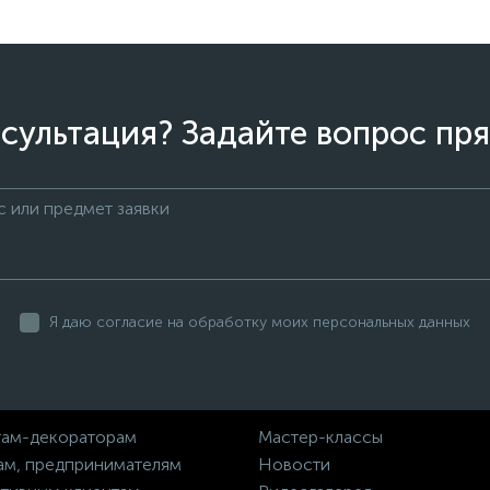
сультация? Задайте вопрос пря
Я даю согласие на обработку моих персональных данных
ам-декораторам
Мастер-классы
ам, предпринимателям
Новости