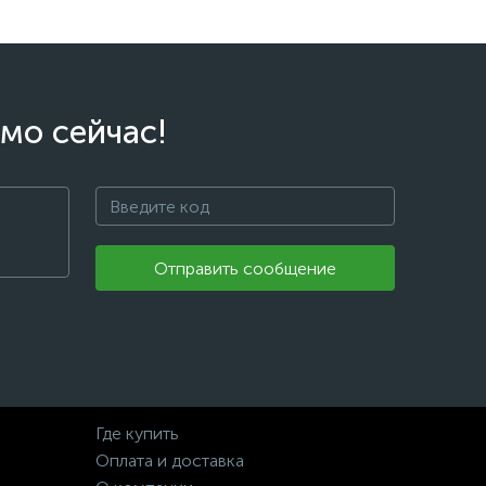
мо сейчас!
Отправить сообщение
Где купить
Оплата и доставка