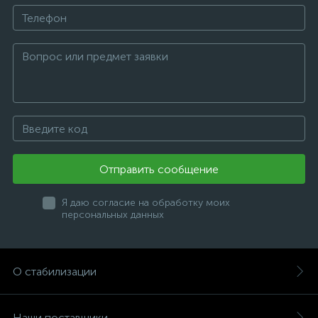
Отправить сообщение
Я даю согласие на обработку моих
персональных данных
О стабилизации
Наши поставщики