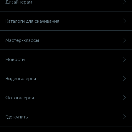
Дизайнерам
Каталоги для скачивания
Мастер-классы
Новости
Видеогалерея
Фотогалерея
Где купить