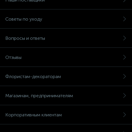
Советы по уходу
Вопросы и ответы
Отзывы
Флористам-декораторам
Магазинам, предпринимателям
Корпоративным клиентам