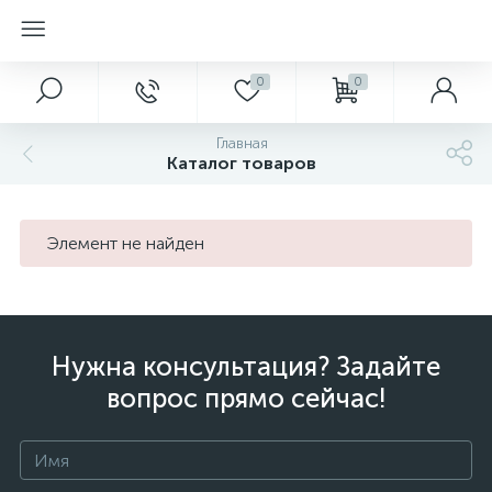
0
0
Главная
Каталог товаров
Элемент не найден
Нужна консультация? Задайте
вопрос прямо сейчас!