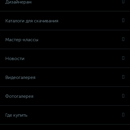
Дизайнерам
Каталоги для скачивания
Мастер-классы
Новости
Видеогалерея
Фотогалерея
Где купить