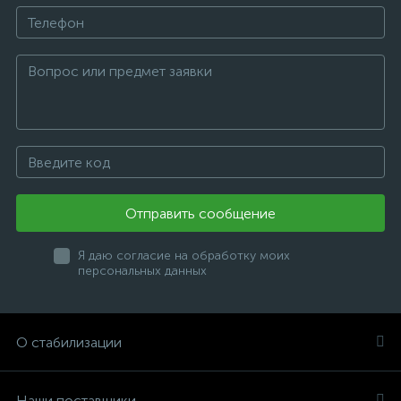
Отправить сообщение
Я даю согласие на обработку моих
персональных данных
О стабилизации
Наши поставщики