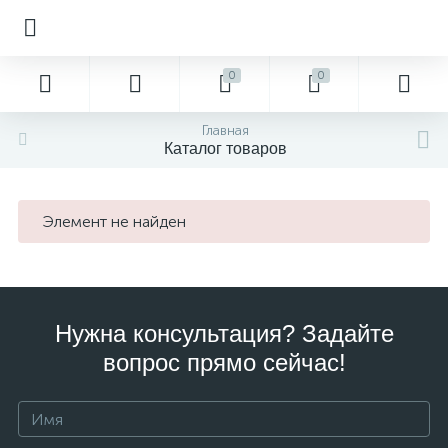
0
0
Главная
Каталог товаров
Элемент не найден
Нужна консультация? Задайте
вопрос прямо сейчас!