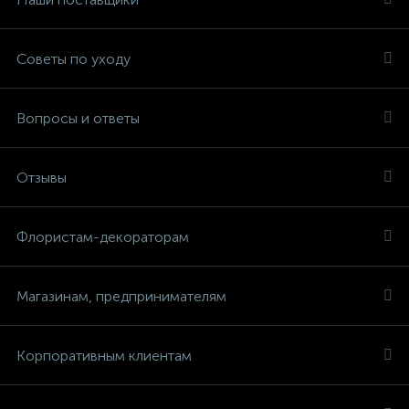
Советы по уходу
Вопросы и ответы
Отзывы
Флористам-декораторам
Магазинам, предпринимателям
Корпоративным клиентам