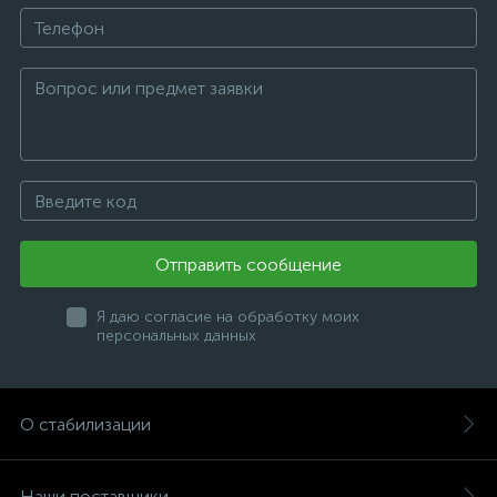
Отправить сообщение
Я даю согласие на обработку моих
персональных данных
О стабилизации
Наши поставщики