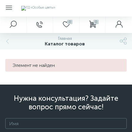
0
0
Главная
Каталог товаров
Элемент не найден
Нужна консультация? Задайте
вопрос прямо сейчас!