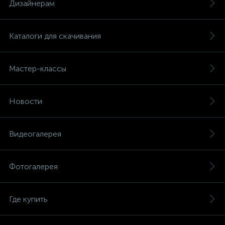
Дизайнерам
Каталоги для скачивания
Мастер-классы
Новости
Видеогалерея
Фотогалерея
Где купить