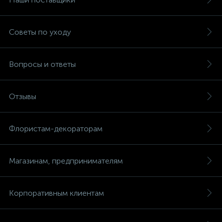
Советы по уходу
Вопросы и ответы
Отзывы
Флористам-декораторам
Магазинам, предпринимателям
Корпоративным клиентам