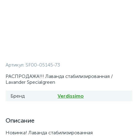
Артикул:
SF00-05145-73
РАСПРОДАЖА!!! Лаванда стабилизированная /
Lavander Specialgreen
Бренд
Verdissimo
Описание
Новинка! Лаванда стабилизированная