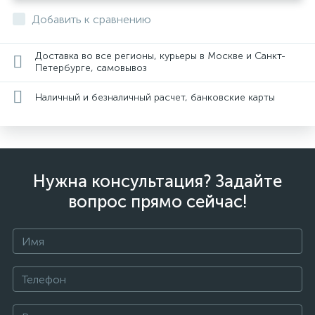
Добавить к сравнению
Доставка во все регионы, курьеры в Москве и Санкт-
Петербурге, самовывоз
Наличный и безналичный расчет, банковские карты
Нужна консультация? Задайте
вопрос прямо сейчас!