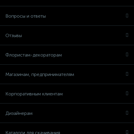
Вопросы и ответы
Отзывы
Флористам-декораторам
Магазинам, предпринимателям
Корпоративным клиентам
Дизайнерам
Каталоги для скачивания