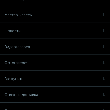
Мастер-классы
Новости
Видеогалерея
Фотогалерея
Где купить
Оплата и доставка