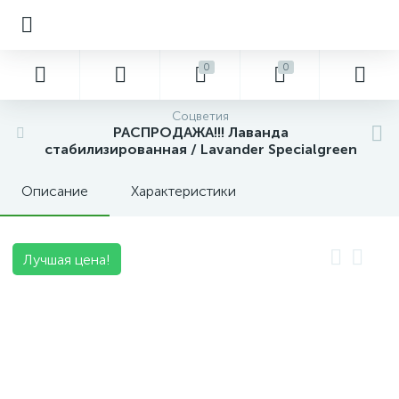
0
0
Соцветия
РАСПРОДАЖА!!! Лаванда
стабилизированная / Lavander Specialgreen
Описание
Характеристики
Лучшая цена!