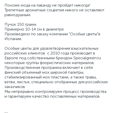
Похоже мода на лаванду не пройдет никогда!
Трепетные ароматные соцветия никого не оставляют
равнодушным.
Пучок 150 грамм.
Примерно 10-14 см в диаметре.
Произведено по заказу компании "Особые цветы"в
Испании.
Особые цветы для удовлетворения взыскательных
российских клиентов с 2010 года производит в
Европе под собственными брендом Specialgreen.ru
некоторые группы флористических материалов.
Производственная программа включает в себя
финский объемный мох широкой палитры,
стабилизированный мох пластами, а также травы,
ветви, листья, специально отобранные для российских
заказчиков.
Мы непрерывно контролируем процесс производства
и гарантируем качество поставляемых материалов