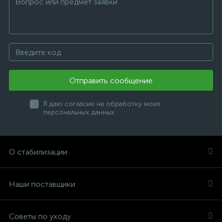
Отправить сообщение
Я даю согласие на обработку моих
персональных данных
О стабилизации
Наши поставщики
Советы по уходу