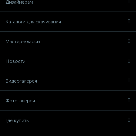
Дизайнерам
Каталоги для скачивания
Мастер-классы
Новости
Видеогалерея
Фотогалерея
Где купить