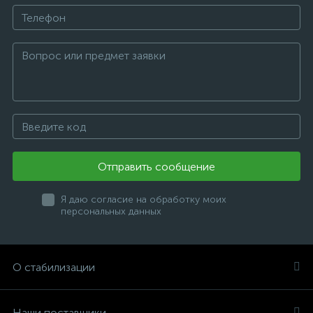
Отправить сообщение
Я даю согласие на обработку моих
персональных данных
О стабилизации
Наши поставщики