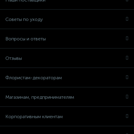
Советы по уходу
Вопросы и ответы
Отзывы
Флористам-декораторам
Магазинам, предпринимателям
Корпоративным клиентам