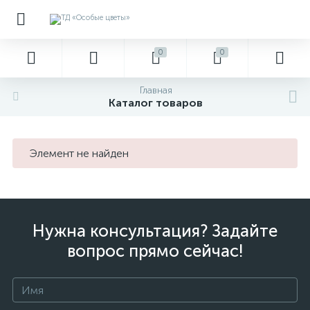
0
0
Главная
Каталог товаров
Элемент не найден
Нужна консультация? Задайте
вопрос прямо сейчас!