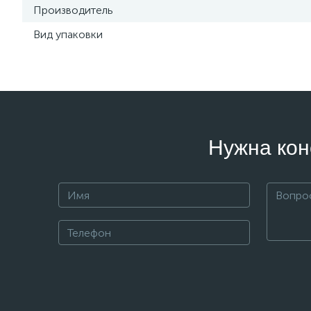
Производитель
Вид упаковки
Нужна кон