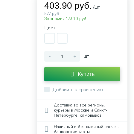
403.90 руб.
/шт
577 руб.
Экономия 173.10 руб.
Цвет
-
+
шт
Купить
Добавить к сравнению
Доставка во все регионы,
курьеры в Москве и Санкт-
Петербурге, самовывоз
Наличный и безналичный расчет,
банковские карты