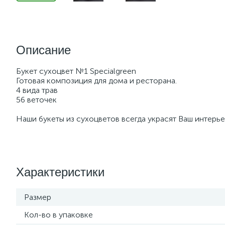
Описание
Букет сухоцвет №1 Specialgreen
Готовая композиция для дома и ресторана.
4 вида трав
56 веточек
Наши букеты из сухоцветов всегда украсят Ваш интерье
Характеристики
Размер
Кол-во в упаковке