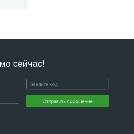
мо сейчас!
Отправить сообщение