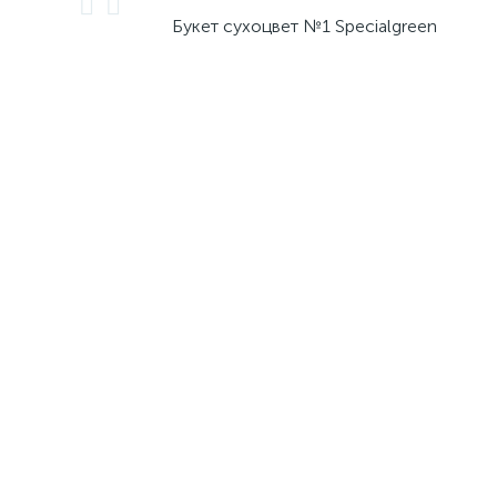
Букет сухоцвет №1 Specialgreen